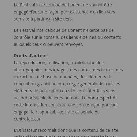
Le Festival Interceltique de Lorient ne saurait être
engagé d’aucune façon par l’existence d’un lien vers
son site à partir d’un site tiers.
Le Festival Interceltique de Lorient n’exerce pas de
contrôle sur le contenu des liens externes ou contacts
auxquels ceux-ci peuvent renvoyer.
Droits d’auteur
:
La reproduction, l’utilisation, l’exploitation des
photographies, des images, des cartes, des textes, des
extractions de base de données, des éléments de
conception graphique et en règle générale de tous les
éléments de publication du site sont interdites sans
accord préalable de leurs auteurs. Le non-respect de
cette interdiction constitue une contrefaçon pouvant
engager la responsabilité civile et pénale du
contrefacteur.
L’Utilisateur reconnaît donc que le contenu de ce site