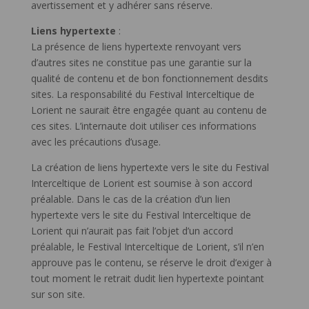
avertissement et y adhérer sans réserve.
Liens hypertexte
:
La présence de liens hypertexte renvoyant vers
d’autres sites ne constitue pas une garantie sur la
qualité de contenu et de bon fonctionnement desdits
sites. La responsabilité du Festival Interceltique de
Lorient ne saurait être engagée quant au contenu de
ces sites. L’internaute doit utiliser ces informations
avec les précautions d’usage.
La création de liens hypertexte vers le site du Festival
Interceltique de Lorient est soumise à son accord
préalable. Dans le cas de la création d’un lien
hypertexte vers le site du Festival Interceltique de
Lorient qui n’aurait pas fait l’objet d’un accord
préalable, le Festival Interceltique de Lorient, s’il n’en
approuve pas le contenu, se réserve le droit d’exiger à
tout moment le retrait dudit lien hypertexte pointant
sur son site.