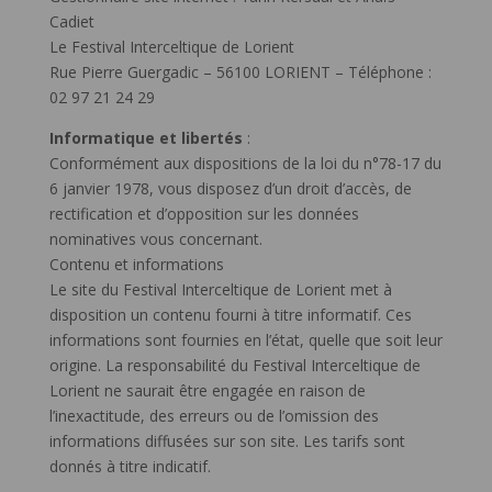
Cadiet
Le Festival Interceltique de Lorient
Rue Pierre Guergadic – 56100 LORIENT – Téléphone :
02 97 21 24 29
Informatique et libertés
:
Conformément aux dispositions de la loi du n°78-17 du
6 janvier 1978, vous disposez d’un droit d’accès, de
rectification et d’opposition sur les données
nominatives vous concernant.
Contenu et informations
Le site du Festival Interceltique de Lorient met à
disposition un contenu fourni à titre informatif. Ces
informations sont fournies en l’état, quelle que soit leur
origine. La responsabilité du Festival Interceltique de
Lorient ne saurait être engagée en raison de
l’inexactitude, des erreurs ou de l’omission des
informations diffusées sur son site. Les tarifs sont
donnés à titre indicatif.