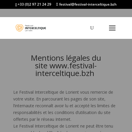
+33 (0)2 97 21 24 29
festival@festival-interceltique.bzh
Mentions légales du
site
www.festival-
interceltique.bzh
Le Festival Interceltique de Lorient vous remercie de
votre visite. En parcourant les pages de son site,
l’internaute reconnaît avoir lu et accepté les limites de
responsabilités et les conditions d’utilisation du site
offertes par le réseau Internet.
Le Festival Interceltique de Lorient ne peut être tenu