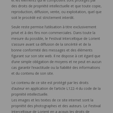
et les éléments qui le composent sont protégés par
des droits de propriété intellectuelle et que toute copie,
reproduction, diffusion, vente, ou exploitation, quel que
soit le procédé est strictement interdit.
Seule reste permise l’utilisation à titre exclusivement
privé et à des fins non commerciales. Dans toute la
mesure du possible, le Festival Interceltique de Lorient
s’assure avant sa diffusion de la sincérité et de la
bonne conformité des messages et des éléments
figurant sur son site web. Il ne dispose à cet égard que
d’une simple obligation de moyens et ne peut en aucun
cas garantir l’exactitude ou la fiabilité des informations
et du contenu de son site.
Le contenu de ce site est protégé par les droits
d’auteur en application de l’article L122-4 du code de la
propriété intellectuelle.
Les images et les textes de ce site internet sont la
propriété des photographes et des auteurs. Le Festival
Interceltique de Lorient en a acquis les droits de