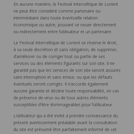
En aucune manière, le Festival Interceltique de Lorient
ne peut être considéré comme partenaire ou
intermédiaire dans toute éventuelle relation
économique ou autre, pouvant se nouer directement
ou indirectement entre l’utilisateur et un partenaire.
Le Festival Interceltique de Lorient se réserve le droit,
à sa seule discrétion et sans obligation, de supprimer,
d’améliorer ou de corriger tout ou partie de ses
services ou des éléments figurants sur son site. Il ne
garantit pas que les services de son site seront assurés
sans interruption et sans erreur, ou que les défauts
éventuels seront corrigés. Il n’accorde également
aucune garantie et décline toute responsabilité, en cas
de présence de virus ou de tous autres éléments
susceptibles d’être dommageables pour l’utilisateur.
L’utilisateur qui a été invité à prendre connaissance du
présent avertissement préalable avant la consultation
du site est présumé être parfaitement informé de cet